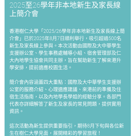
2025至26學年非本地新生及家長線
上簡介會
香港樹仁大學「2025/26學年非本地新生及家長線上簡
介會」已於2025年8月7日順利舉行，吸引超過500名
新生及家長線上參與。本次活動由國際及大中華學生
支援辦公室、學生事務處輔導小組、宿舍管理部及仁
大內地學生協會共同主辦，旨在幫助新生了解來港升
學安排，提前適應校園生活。
簡介會內容涵蓋四大重點：國際及大中華學生支援辦
公室的服務介紹、心理適應建議、來港前的準備及住
宿生活指南，以及內地學長學姐的經驗分享。各部門
代表亦詳細解答了新生及家長的常見問題，提供實用
資訊。
這次活動為新生提供重要指引，期待8月下旬與各位新
生在樹仁大學見面，展開精彩的學習旅程！