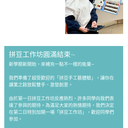
拼豆工作坊圓滿結束~
新學期新開始，來補充一點不一樣的能量~
我們準備了超受歡迎的「拼豆手工藝體驗」，讓你在
課業之餘放鬆雙手、激發創意。
由於第一日拼豆工作坊反應熱烈，許多同學向我們表
達了參與的期待。為滿足大家的熱情期待，我們決定
在第二日特別加開一場「拼豆工作坊」，歡迎同學們
參加。