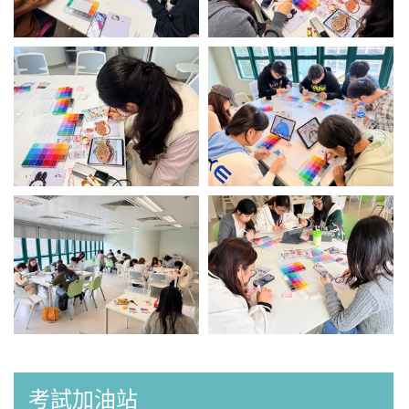
考試加油站